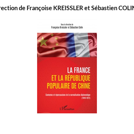
irection de Françoise KREISSLER et Sébastien COLI