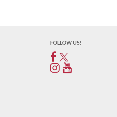
FOLLOW US!