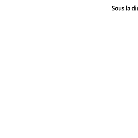
Sous la d