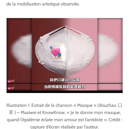
de la mobilisation artistique observée.
Illustration 1. Extrait de la chanson « Masque » (
Kouzhao
, 口
罩 ) – Masiwei et KnowKnow. « Je te donne mon masque,
quand l’épidémie éclate mon amour est l’antidote ». Crédit :
capture d’écran réalisée par l’auteur.