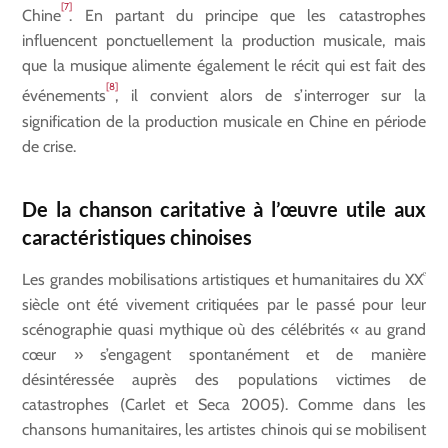
[7]
Chine
. En partant du principe que les catastrophes
influencent ponctuellement la production musicale, mais
que la musique alimente également le récit qui est fait des
[8]
événements
, il convient alors de s’interroger sur la
signification de la production musicale en Chine en période
de crise.
De la chanson caritative à l’œuvre utile aux
caractéristiques chinoises
ᵉ
Les grandes mobilisations artistiques et humanitaires du XX
siècle ont été vivement critiquées par le passé pour leur
scénographie quasi mythique où des célébrités « au grand
cœur » s’engagent spontanément et de manière
désintéressée auprès des populations victimes de
catastrophes (Carlet et Seca 2005). Comme dans les
chansons humanitaires, les artistes chinois qui se mobilisent