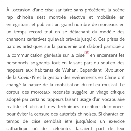
À l’occasion d’une crise sanitaire sans précédent, la scène
rap chinoise s’est montrée réactive et mobilisée en
enregistrant et publiant un grand nombre de morceaux en
un temps record tout en se détachant du modèle des
chansons caritatives qui avait prévalu jusqu’ici. Ces prises de
paroles artistiques sur la pandémie ont d’abord participé à
[27]
la communication générale sur la crise
en encensant les
personnels soignants tout en faisant part du soutien des
rappeurs aux habitants de Wuhan. Cependant, l’évolution
de la Covid-19 et la gestion des événements en Chine ont
changé la nature de la mobilisation du milieu musical. Le
corpus des morceaux recensés suggère un virage critique
adopté par certains rappeurs faisant usage d’un vocabulaire
réaliste et utilisant des techniques d’écriture détournées
pour éviter la censure des autorités chinoises. Si chanter en
temps de crise semblait être jusqu’alors un exercice
cathartique où des célébrités faisaient part de leur