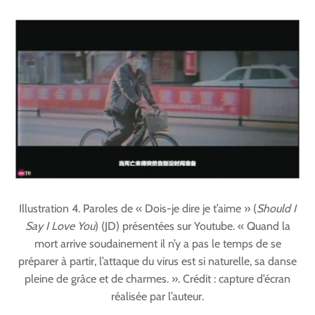
Illustration 4. Paroles de « Dois-je dire je t’aime » (
Should I
Say I Love You
) (JD) présentées sur Youtube. « Quand la
mort arrive soudainement il n’y a pas le temps de se
préparer à partir, l’attaque du virus est si naturelle, sa danse
pleine de grâce et de charmes. ». Crédit : capture d’écran
réalisée par l’auteur.