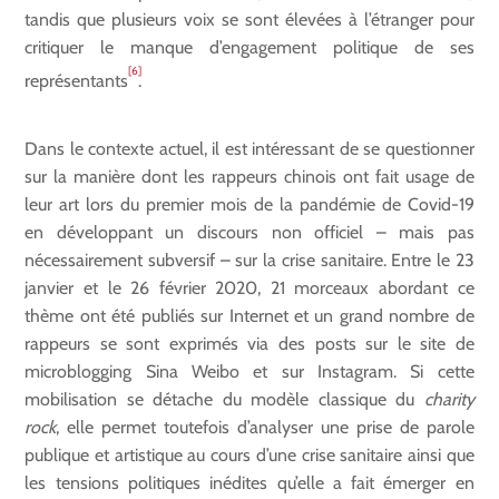
tandis que plusieurs voix se sont élevées à l’étranger pour
critiquer le manque d’engagement politique de ses
[6]
représentants
.
Dans le contexte actuel, il est intéressant de se questionner
sur la manière dont les rappeurs chinois ont fait usage de
leur art lors du premier mois de la pandémie de Covid-19
en développant un discours non officiel – mais pas
nécessairement subversif – sur la crise sanitaire. Entre le 23
janvier et le 26 février 2020, 21 morceaux abordant ce
thème ont été publiés sur Internet et un grand nombre de
rappeurs se sont exprimés via des posts sur le site de
microblogging Sina Weibo et sur Instagram. Si cette
mobilisation se détache du modèle classique du
charity
rock
, elle permet toutefois d’analyser une prise de parole
publique et artistique au cours d’une crise sanitaire ainsi que
les tensions politiques inédites qu’elle a fait émerger en