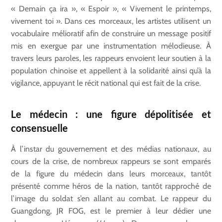
« Demain ça ira », « Espoir », « Vivement le printemps,
vivement toi ». Dans ces morceaux, les artistes utilisent un
vocabulaire mélioratif afin de construire un message positif
mis en exergue par une instrumentation mélodieuse. À
travers leurs paroles, les rappeurs envoient leur soutien à la
population chinoise et appellent à la solidarité ainsi qu’à la
vigilance, appuyant le récit national qui est fait de la crise.
Le médecin : une figure dépolitisée et
consensuelle
À l’instar du gouvernement et des médias nationaux, au
cours de la crise, de nombreux rappeurs se sont emparés
de la figure du médecin dans leurs morceaux, tantôt
présenté comme héros de la nation, tantôt rapproché de
l’image du soldat s’en allant au combat. Le rappeur du
Guangdong, JR FOG, est le premier à leur dédier une