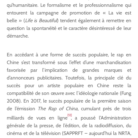
qu’humanitaire. Le formalisme et le professionnalisme qui
entourent la campagne de promotion de « La vie est
belle » (
Life is Beautiful
) tendent également à remettre en
question la spontanéité et le caractère désintéressé de leur
démarche.
En accédant à une forme de succès populaire, le rap en
Chine s’est transformé sous l’effet d’une marchandisation
favorisée par l’implication de grandes marques et
d’annonceurs publicitaires. Toutefois, la principale clé du
succès pour un artiste populaire en Chine reste la
compatibilité de son œuvre avec l’idéologie nationale (Fung
2008). En 2017, le succès populaire de la première saison
de l’émission
The Rap of China
, cumulant près de trois
[12]
milliards de vues en ligne
, a poussé l’Administration
générale de la presse, de l’édition, de la radiodiffusion, du
cinéma et de la télévision (SAPPRFT – aujourd’hui la NRTA,