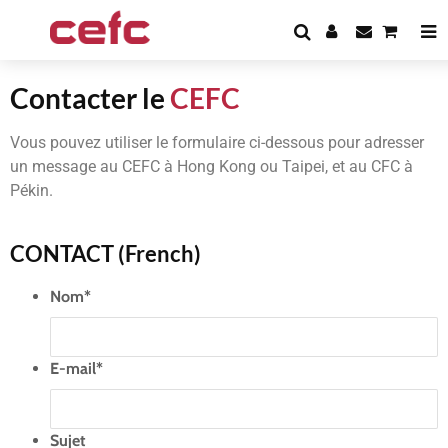
Contacter le
CEFC
Vous pouvez utiliser le formulaire ci-dessous pour adresser
un message au CEFC à Hong Kong ou Taipei, et au CFC à
Pékin.
CONTACT (French)
Nom
*
E-mail
*
Sujet