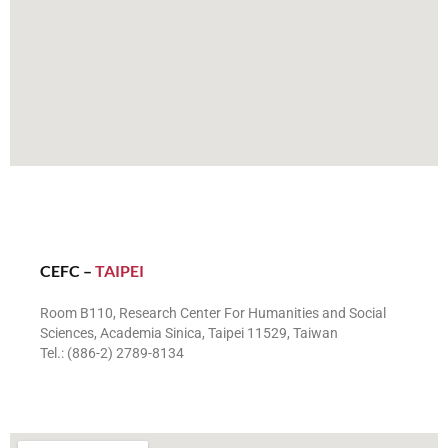
CEFC –
TAIPEI
Room B110, Research Center For Humanities and Social
Sciences, Academia Sinica, Taipei 11529, Taiwan
Tel.: (886-2) 2789-8134