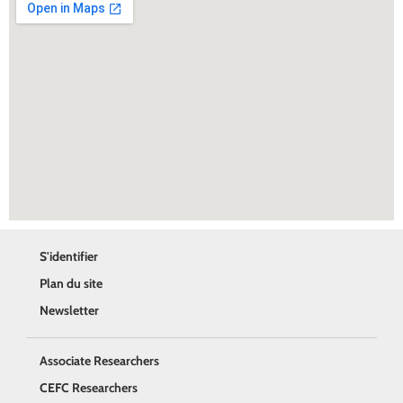
S'identifier
Plan du site
Newsletter
Associate Researchers
CEFC Researchers