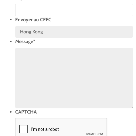
Envoyer au CEFC
Message
*
CAPTCHA