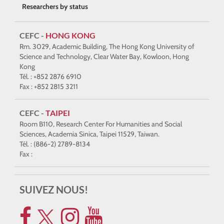
Researchers by status
CEFC -
HONG KONG
Rm. 3029, Academic Building, The Hong Kong University of
Science and Technology, Clear Water Bay, Kowloon, Hong
Kong
Tél. : +852 2876 6910
Fax : +852 2815 3211
CEFC -
TAIPEI
Room B110, Research Center For Humanities and Social
Sciences, Academia Sinica, Taipei 11529, Taiwan.
Tél. : (886-2) 2789-8134
Fax :
SUIVEZ NOUS!