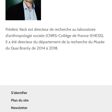
Frédéric Keck est directeur de recherche au laboratoire
d’anthropologie sociale (CNRS-Collège de France-EHESS).
Il a été directeur du département de la recherche du Musée
du Quai Branly de 2014 à 2018.
S'identifier
Plan du site
Newsletter