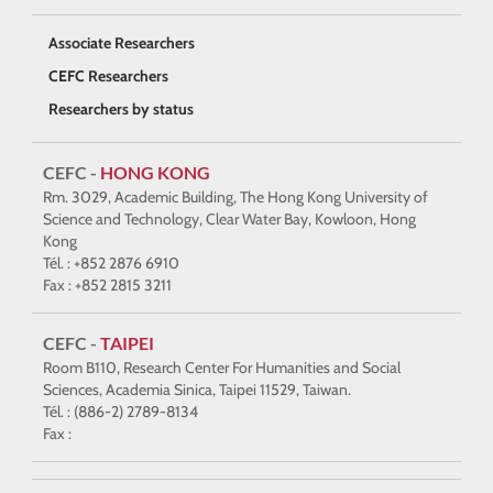
Associate Researchers
CEFC Researchers
Researchers by status
CEFC -
HONG KONG
Rm. 3029, Academic Building, The Hong Kong University of
Science and Technology, Clear Water Bay, Kowloon, Hong
Kong
Tél. : +852 2876 6910
Fax : +852 2815 3211
CEFC -
TAIPEI
Room B110, Research Center For Humanities and Social
Sciences, Academia Sinica, Taipei 11529, Taiwan.
Tél. : (886-2) 2789-8134
Fax :