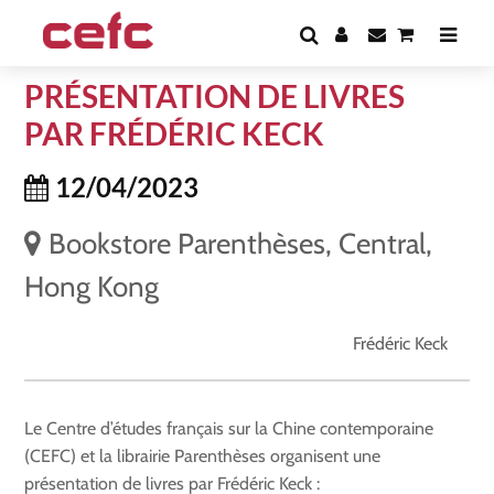
PRÉSENTATION DE LIVRES
PAR FRÉDÉRIC KECK
12/04/2023
Bookstore Parenthèses, Central,
Hong Kong
Frédéric Keck
Le Centre d’études français sur la Chine contemporaine
(CEFC) et la librairie Parenthèses organisent une
présentation de livres par Frédéric Keck :