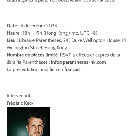
Date
: 4 décembre 2023
Heure
: 18h – 19h (Hong Kong time, UTC +8)
Lieu
: Librairie Parenthèses, 2/F, Duke Wellington House, 14
Wellington Street, Hong Kong
Nombre de places limité
. RSVP à effectuer auprès de la
librairie Parenthèses :
info@parentheses-hk.com
La présentation aura lieu en
français
.
Intervenant
Frédéric Keck