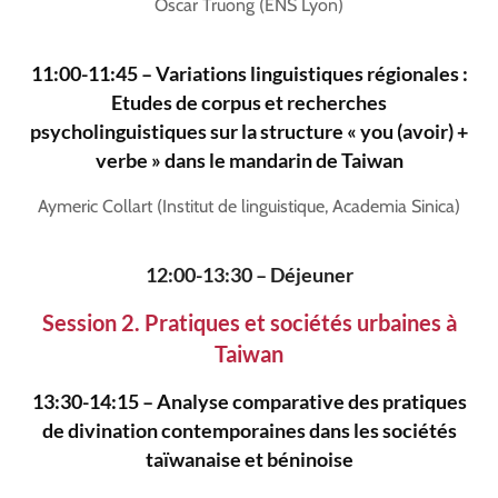
Oscar Truong (ENS Lyon)
11:00-11:45 – Variations linguistiques régionales :
Etudes de corpus et recherches
psycholinguistiques sur la structure
«
you
(avoir)
+
verbe
»
dans le mandarin de Taiwan
Aymeric Collart (Institut de linguistique, Academia Sinica)
12:00-13:30 – Déjeuner
Session 2. Pratiques et sociétés urbaines à
Taiwan
13:30-14:15 – Analyse comparative des pratiques
de divination contemporaines dans les sociétés
taïwanaise et béninoise