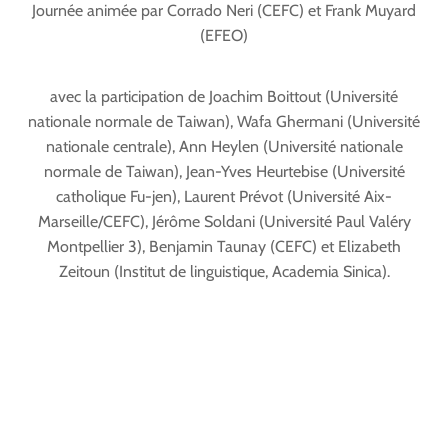
Journée animée par Corrado Neri (CEFC) et Frank Muyard
(EFEO)
avec la participation de Joachim Boittout (Université
nationale normale de Taiwan), Wafa Ghermani (Université
nationale centrale), Ann Heylen (Université nationale
normale de Taiwan), Jean-Yves Heurtebise (Université
catholique Fu-jen), Laurent Prévot (Université Aix-
Marseille/CEFC), Jérôme Soldani (Université Paul Valéry
Montpellier 3), Benjamin Taunay (CEFC) et Elizabeth
Zeitoun (Institut de linguistique, Academia Sinica).