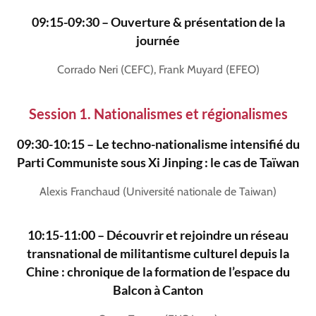
09:15-09:30 – Ouverture & présentation de la
journée
Corrado Neri (CEFC), Frank Muyard (EFEO)
Session 1. Nationalismes et régionalismes
09:30-10:15 ­–
Le techno-nationalisme intensifié du
Parti Communiste sous Xi Jinping :
le cas de Taïwan
Alexis Franchaud (Université nationale de Taiwan)
10:15-11:00 – Découvrir et rejoindre un réseau
transnational de militantisme culturel depuis la
Chine : chronique de la formation de l’espace du
Balcon à Canton