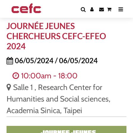
JOURNÉE JEUNES
CHERCHEURS CEFC-EFEO
2024
06/05/2024 / 06/05/2024
10:00am - 18:00
Salle 1 , Research Center for
Humanities and Social sciences,
Academia Sinica, Taipei