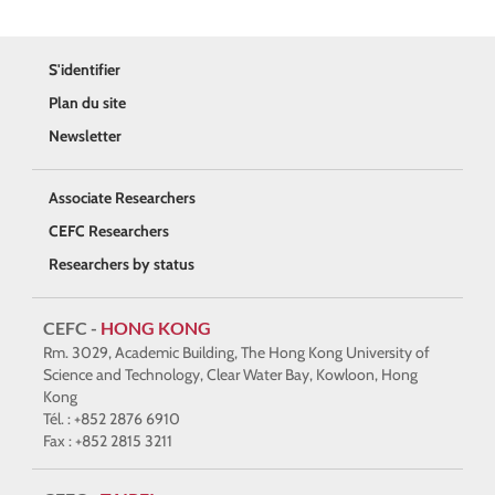
S'identifier
Plan du site
Newsletter
Associate Researchers
CEFC Researchers
Researchers by status
CEFC -
HONG KONG
Rm. 3029, Academic Building, The Hong Kong University of
Science and Technology, Clear Water Bay, Kowloon, Hong
Kong
Tél. : +852 2876 6910
Fax : +852 2815 3211