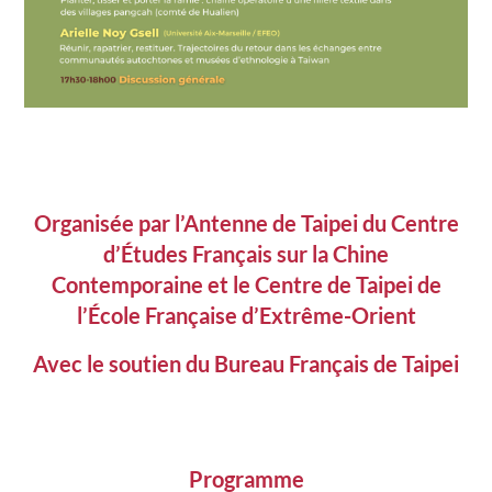
Organisée par l’Antenne de Taipei du Centre
d’Études Français sur la Chine
Contemporaine
et
le Centre de Taipei de
l’École Française d’Extrême-Orient
Avec le soutien du Bureau Français de Taipei
Programme