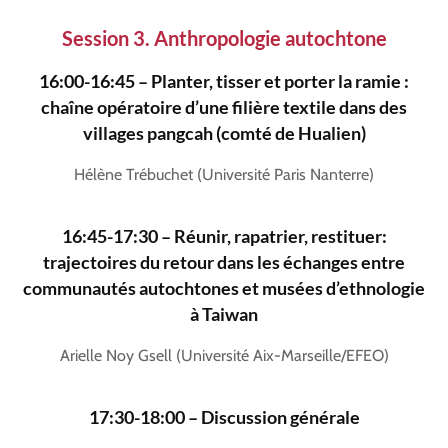
Session 3. Anthropologie autochtone
16:00-16:45 – Planter, tisser et porter la ramie :
chaîne opératoire d’une filière textile dans des
villages pangcah (comté de Hualien)
Hélène Trébuchet (Université Paris Nanterre)
16:45-17:30 – Réunir, rapatrier, restituer:
trajectoires du retour dans les échanges entre
communautés autochtones et musées d’ethnologie
à Taiwan
Arielle Noy Gsell (Université Aix-Marseille/EFEO)
17:30-18:00 – Discussion générale