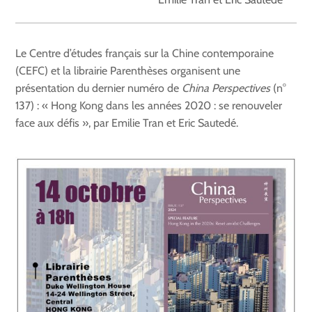
Le Centre d’études français sur la Chine contemporaine
(CEFC) et la librairie Parenthèses organisent une
présentation du dernier numéro de
China Perspectives
(n°
137) : « Hong Kong dans les années 2020 : se renouveler
face aux défis », par Emilie Tran et Eric Sautedé.