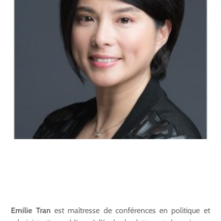
Emilie Tran
est maîtresse de conférences en politique et