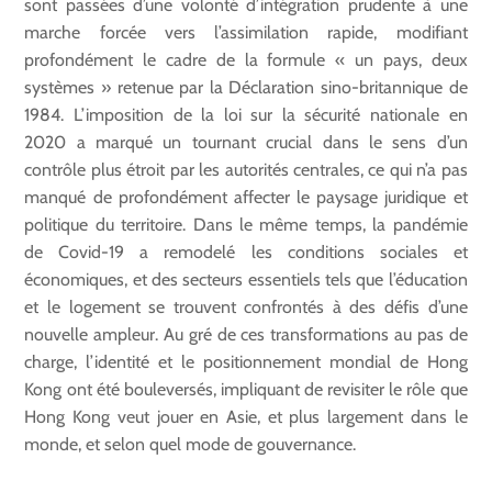
sont passées d’une volonté d’intégration prudente à une
marche forcée vers l’assimilation rapide, modifiant
profondément le cadre de la formule « un pays, deux
systèmes » retenue par la Déclaration sino-britannique de
1984. L’imposition de la loi sur la sécurité nationale en
2020 a marqué un tournant crucial dans le sens d’un
contrôle plus étroit par les autorités centrales, ce qui n’a pas
manqué de profondément affecter le paysage juridique et
politique du territoire. Dans le même temps, la pandémie
de Covid-19 a remodelé les conditions sociales et
économiques, et des secteurs essentiels tels que l’éducation
et le logement se trouvent confrontés à des défis d’une
nouvelle ampleur. Au gré de ces transformations au pas de
charge, l’identité et le positionnement mondial de Hong
Kong ont été bouleversés, impliquant de revisiter le rôle que
Hong Kong veut jouer en Asie, et plus largement dans le
monde, et selon quel mode de gouvernance.