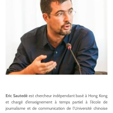
Eric Sautedé
est chercheur indépendant basé à Hong Kong
et chargé d’enseignement à temps partiel à l’école de
journalisme et de communication de l’Université chinoise