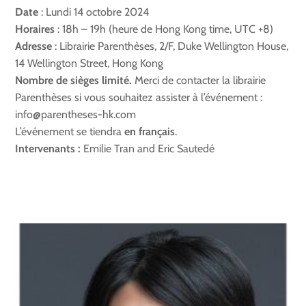
Date
:
Lundi 14 octobre 2024
Horaires
: 18h – 19h (heure de Hong Kong time, UTC +8)
Adresse
: Librairie Parenthèses, 2/F, Duke Wellington House,
14 Wellington Street, Hong Kong
Nombre de sièges limité.
Merci de contacter la librairie
Parenthèses si vous souhaitez assister à l’événement :
info@parentheses-hk.com
L’événement se tiendra
en français
.
Intervenants :
Emilie Tran and Eric Sautedé