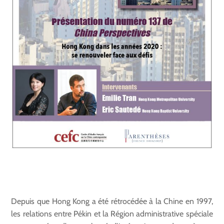
Depuis que Hong Kong a été rétrocédée à la Chine en 1997,
les relations entre Pékin et la Région administrative spéciale