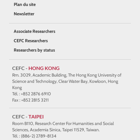
Plan du site
Newsletter
Associate Researchers
CEFC Researchers
Researchers by status
CEFC -
HONG KONG
Rm. 3029, Academic Building, The Hong Kong University of
Science and Technology, Clear Water Bay, Kowloon, Hong
Kong
Tél. : +852 2876 6910
Fax : +852 2815 3211
CEFC -
TAIPEI
Room B110, Research Center For Humanities and Social
Sciences, Academia Sinica, Taipei 11529, Taiwan.
Tél. : (886-2) 2789-8134