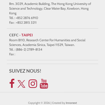
Rm. 3029, Academic Building, The Hong Kong University of
Science and Technology, Clear Water Bay, Kowloon, Hong
Kong
Tél. : +852 2876 6910
Fax : +852 2815 3211
CEFC -
TAIPEI
Room B110, Research Center For Humanities and Social
Sciences, Academia Sinica, Taipei 11529, Taiwan.
Tél. : (886-2) 2789-8134
Fax :
SUIVEZ NOUS!
Copyright © 2026 | Created by
Innonext