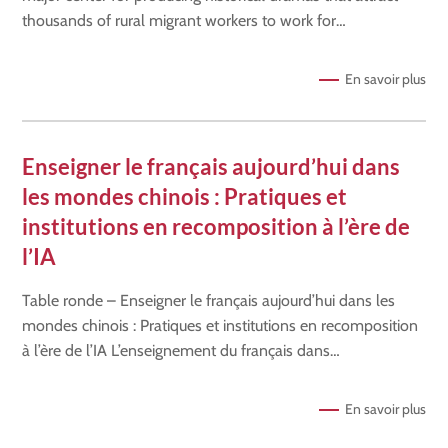
thousands of rural migrant workers to work for…
En savoir plus
Enseigner le français aujourd’hui dans
les mondes chinois : Pratiques et
institutions en recomposition à l’ère de
l’IA
Table ronde – Enseigner le français aujourd’hui dans les
mondes chinois : Pratiques et institutions en recomposition
à l’ère de l’IA L’enseignement du français dans…
En savoir plus