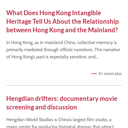
What Does Hong Kong Intangible
Heritage Tell Us About the Relationship
between Hong Kong and the Mainland?
In Hong Kong, as in mainland China, collective memory is
primarily mediated through official narratives. The narrative
of Hong Kong’s past is especially sensitive, and…
En savoir plus
Hengdian drifters: documentary movie
screening and discussion
Hengdian World Studios is China’s largest film studio, a
major center for producing historical dramas that attract