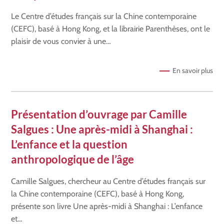
Le Centre d’études français sur la Chine contemporaine
(CEFC), basé à Hong Kong, et la librairie Parenthèses, ont le
plaisir de vous convier à une…
En savoir plus
Présentation d’ouvrage par Camille
Salgues : Une après-midi à Shanghai :
L’enfance et la question
anthropologique de l’âge
Camille Salgues, chercheur au Centre d’études français sur
la Chine contemporaine (CEFC), basé à Hong Kong,
présente son livre Une après-midi à Shanghai : L’enfance
et…