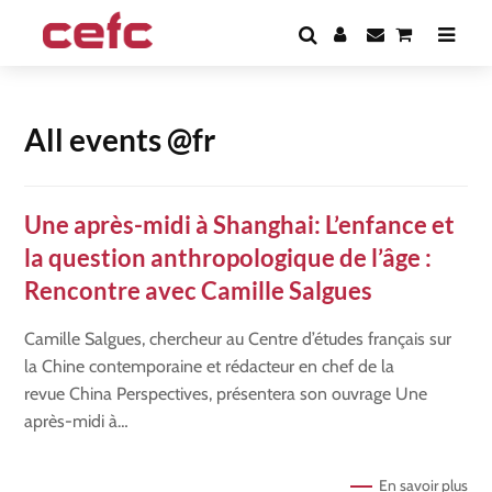
All events @fr
Une après-midi à Shanghai: L’enfance et
la question anthropologique de l’âge :
Rencontre avec Camille Salgues
Camille Salgues, chercheur au Centre d’études français sur
la Chine contemporaine et rédacteur en chef de la
revue China Perspectives, présentera son ouvrage Une
après-midi à…
En savoir plus