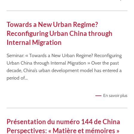
Towards a New Urban Regime?
Reconfiguring Urban China through
Internal Migration
Seminar: « Towards a New Urban Regime? Reconfiguring
Urban China through Internal Migration » Over the past
decade, China’s urban development model has entered a
period of…
En savoir plus
Présentation du numéro 144 de China
Perspectives: « Matière et mémoires »