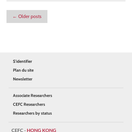
←
Older posts
S'identifier
Plan du site
Newsletter
Associate Researchers
CEFC Researchers
Researchers by status
CEFC -
HONG KONG