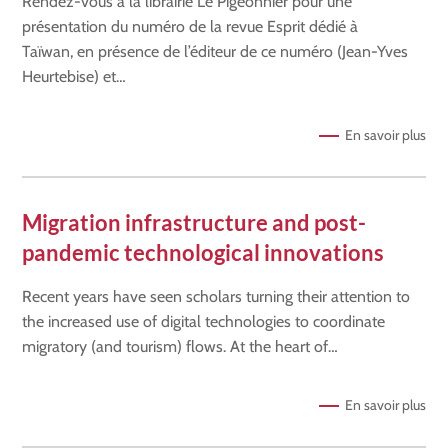
Rendez-vous à la librairie Le Pigeonnier pour une
présentation du numéro de la revue Esprit dédié à
Taïwan, en présence de l’éditeur de ce numéro (Jean-Yves
Heurtebise) et…
En savoir plus
Migration infrastructure and post-
pandemic technological innovations
Recent years have seen scholars turning their attention to
the increased use of digital technologies to coordinate
migratory (and tourism) flows. At the heart of…
En savoir plus