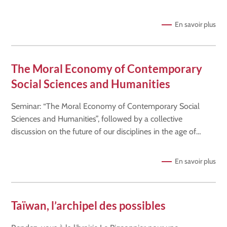
En savoir plus
The Moral Economy of Contemporary
Social Sciences and Humanities
Seminar: “The Moral Economy of Contemporary Social
Sciences and Humanities”, followed by a collective
discussion on the future of our disciplines in the age of…
En savoir plus
Taïwan, l’archipel des possibles