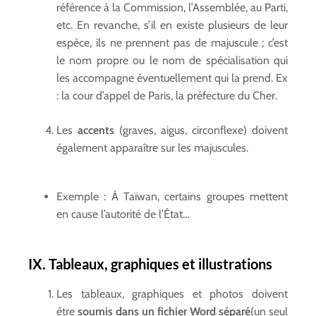
référence à la Commission, l’Assemblée, au Parti,
etc. En revanche, s’il en existe plusieurs de leur
espèce, ils ne prennent pas de majuscule ; c’est
le nom propre ou le nom de spécialisation qui
les accompagne éventuellement qui la prend. Ex
: la cour d’appel de Paris, la préfecture du Cher.
Les
accents
(graves, aigus, circonflexe) doivent
également apparaître sur les majuscules.
Exemple : À Taïwan, certains groupes mettent
en cause l’autorité de l’État…
IX. Tableaux, graphiques et illustrations
Les tableaux, graphiques et photos doivent
être
soumis dans un fichier Word séparé
(un seul