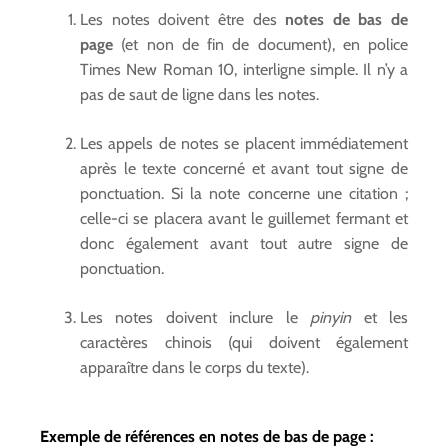
Les notes doivent être des
notes de bas de
page
(et non de fin de document), en police
Times New Roman 10, interligne simple. Il n’y a
pas de saut de ligne dans les notes.
Les appels de notes se placent immédiatement
après le texte concerné et avant tout signe de
ponctuation. Si la note concerne une citation ;
celle-ci se placera avant le guillemet fermant et
donc également avant tout autre signe de
ponctuation.
Les notes doivent inclure le
pinyin
et les
caractères chinois (qui doivent également
apparaître dans le corps du texte).
Exemple de références en notes de bas de page :