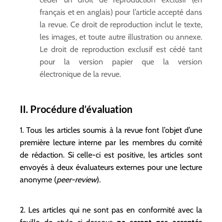
français et en anglais) pour l’article accepté dans
la revue. Ce droit de reproduction inclut le texte,
les images, et toute autre illustration ou annexe.
Le droit de reproduction exclusif est cédé tant
pour la version papier que la version
électronique de la revue.
II. Procédure d’évaluation
1. Tous les articles soumis à la revue font l’objet d’une
première lecture interne par les membres du comité
de rédaction. Si celle-ci est positive, les articles sont
envoyés à deux évaluateurs externes pour une lecture
anonyme (
peer-review
).
2. Les articles qui ne sont pas en conformité avec la