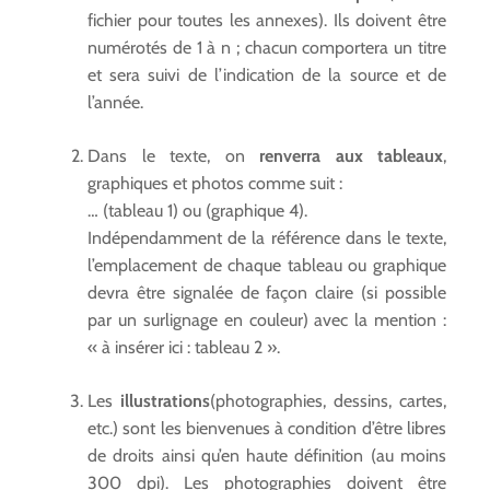
fichier pour toutes les annexes). Ils doivent être
numérotés de 1 à n ; chacun comportera un titre
et sera suivi de l’indication de la source et de
l’année.
Dans le texte, on
renverra aux tableaux
,
graphiques et photos comme suit :
… (tableau 1) ou (graphique 4).
Indépendamment de la référence dans le texte,
l’emplacement de chaque tableau ou graphique
devra être signalée de façon claire (si possible
par un surlignage en couleur) avec la mention :
« à insérer ici : tableau 2 ».
Les
illustrations
(photographies, dessins, cartes,
etc.) sont les bienvenues à condition d’être libres
de droits ainsi qu’en haute définition (au moins
300 dpi). Les photographies doivent être