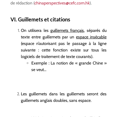
de rédaction (
chinaperspectives@cefc.com.hk
).
VI. Guillemets et citations
On utilisera les
guillemets français
, séparés du
texte entre guillemets par un
espace insécable
(espace n’autorisant pas le passage à la ligne
suivante : cette fonction existe sur tous les
logiciels de traitement de texte courants).
Exemple : La notion de « grande Chine »
se veut…
Les guillemets dans les guillemets seront des
guillemets anglais doubles, sans espace.