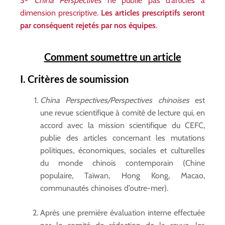
3-
China Perspectives
ne publie pas d’articles à
dimension prescriptive.
Les articles prescriptifs seront
par conséquent rejetés par nos équipes
.
Comment soumettre un article
I. Critères de soumission
China Perspectives/Perspectives chinoises
est
une revue scientifique à comité de lecture qui, en
accord avec la mission scientifique du CEFC,
publie des articles concernant les mutations
politiques, économiques, sociales et culturelles
du monde chinois contemporain (Chine
populaire, Taïwan, Hong Kong, Macao,
communautés chinoises d’outre-mer).
Après une première évaluation interne effectuée