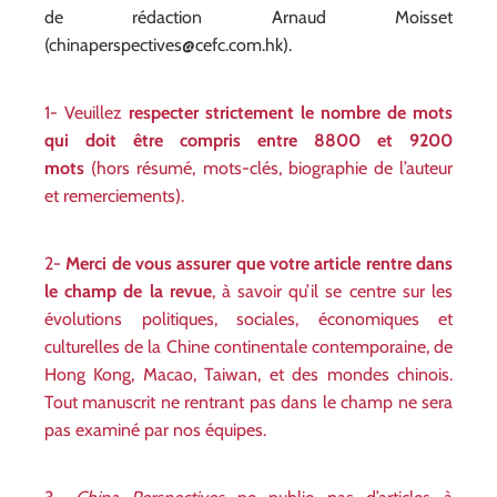
de rédaction Arnaud Moisset
(chinaperspectives@cefc.com.hk).
1- Veuillez
respecter strictement le nombre de mots
qui doit être compris entre 8800 et 9200
mots
(hors résumé, mots-clés, biographie de l’auteur
et remerciements).
2-
Merci de vous assurer que votre article rentre dans
le champ de la revue
, à savoir qu’il se centre sur les
évolutions politiques, sociales, économiques et
culturelles de la Chine continentale contemporaine, de
Hong Kong, Macao, Taiwan, et des mondes chinois.
Tout manuscrit ne rentrant pas dans le champ ne sera
pas examiné par nos équipes.