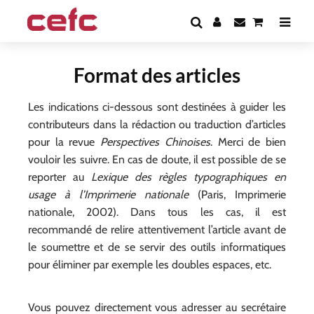
Format des articles
Les indications ci-dessous sont destinées à guider les
contributeurs dans la rédaction ou traduction d’articles
pour la revue
Perspectives Chinoises
. Merci de bien
vouloir les suivre. En cas de doute, il est possible de se
reporter au
Lexique des règles typographiques en
usage à l’Imprimerie nationale
(Paris, Imprimerie
nationale, 2002). Dans tous les cas, il est
recommandé de relire attentivement l’article avant de
le soumettre et de se servir des outils informatiques
pour éliminer par exemple les doubles espaces, etc.
Vous pouvez directement vous adresser au secrétaire