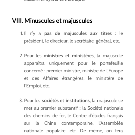
VIII. Minuscules et majuscules
Il n’y a
pas de majuscules aux titres
: le
président, le directeur, le secrétaire-général, etc.
Pour les
ministres et ministères
, la majuscule
apparaîtra uniquement pour le portefeuille
concerné : premier ministre, ministre de l’Europe
et des Affaires étrangères, le ministère de
l’Emploi, etc.
Pour les
sociétés et institutions
, la majuscule se
met au premier substantif : la Société nationale
des chemins de fer, le Centre d’études français
sur la Chine contemporaine, l’Assemblée
nationale populaire, etc. De même, on fera