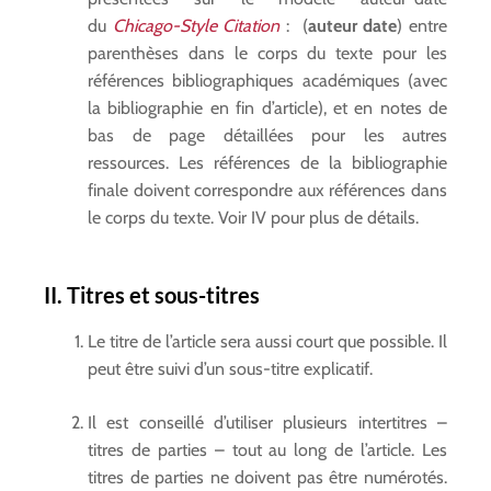
du
Chicago-Style Citation
:
(
auteur date
) entre
parenthèses dans le corps du texte pour les
références bibliographiques académiques (avec
la bibliographie en fin d’article), et en notes de
bas de page détaillées pour les autres
ressources. Les références de la bibliographie
finale doivent correspondre aux références dans
le corps du texte. Voir IV pour plus de détails.
II. Titres et sous-titres
Le titre de l’article sera aussi court que possible. Il
peut être suivi d’un sous-titre explicatif.
Il est conseillé d’utiliser plusieurs intertitres –
titres de parties – tout au long de l’article. Les
titres de parties ne doivent pas être numérotés.