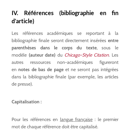
IV.
Références (bibliographie en fin
d’article)
Les références académiques se reportant à la
bibliographie finale seront directement insérées
entre
parenthèses dans le corps du texte
, sous le
modèle
(auteur date)
du
Chicago-Style Citation
. Les
autres ressources non-académiques figureront
en
notes de bas de page
et ne seront pas intégrées
dans la bibliographie finale (par exemple, les articles
de presse).
Capitalisation :
Pour les références en
langue française
: le premier
mot de chaque référence doit être capitalisé.