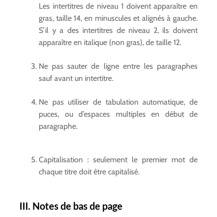
Les intertitres de niveau 1 doivent apparaître en
gras, taille 14, en minuscules et alignés à gauche.
S’il y a des intertitres de niveau 2, ils doivent
apparaître en italique (non gras), de taille 12.
Ne pas sauter de ligne entre les paragraphes
sauf avant un intertitre.
Ne pas utiliser de tabulation automatique, de
puces, ou d’espaces multiples en début de
paragraphe.
Capitalisation : seulement le premier mot de
chaque titre doit être capitalisé.
III. Notes de bas de page