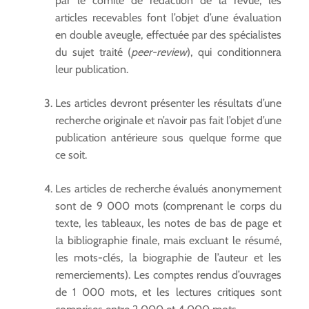
par le comité de rédaction de la revue, les
articles recevables font l’objet d’une évaluation
en double aveugle, effectuée par des spécialistes
du sujet traité (
peer-review
), qui conditionnera
leur publication.
Les articles devront présenter les résultats d’une
recherche originale et n’avoir pas fait l’objet d’une
publication antérieure sous quelque forme que
ce soit.
Les articles de recherche évalués anonymement
sont de 9 000 mots (comprenant le corps du
texte, les tableaux, les notes de bas de page et
la bibliographie finale, mais excluant le résumé,
les mots-clés, la biographie de l’auteur et les
remerciements). Les comptes rendus d’ouvrages
de 1 000 mots, et les lectures critiques sont