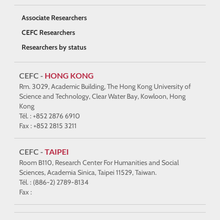
Associate Researchers
CEFC Researchers
Researchers by status
CEFC -
HONG KONG
Rm. 3029, Academic Building, The Hong Kong University of
Science and Technology, Clear Water Bay, Kowloon, Hong
Kong
Tél. : +852 2876 6910
Fax : +852 2815 3211
CEFC -
TAIPEI
Room B110, Research Center For Humanities and Social
Sciences, Academia Sinica, Taipei 11529, Taiwan.
Tél. : (886-2) 2789-8134
Fax :