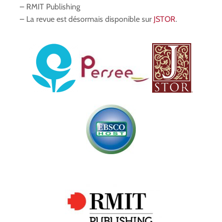
– RMIT Publishing
– La revue est désormais disponible sur
JSTOR
.