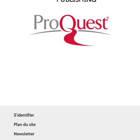
S'identifier
Plan du site
Newsletter