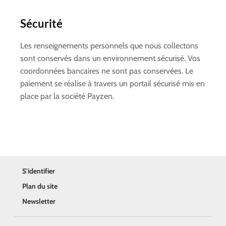
Sécurité
Les renseignements personnels que nous collectons
sont conservés dans un environnement sécurisé. Vos
coordonnées bancaires ne sont pas conservées. Le
paiement se réalise à travers un portail sécurisé mis en
place par la société Payzen.
S'identifier
Plan du site
Newsletter