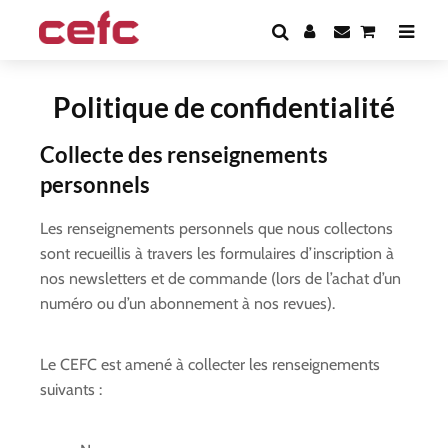
Politique de confidentialité
Collecte des renseignements
personnels
Les renseignements personnels que nous collectons
sont recueillis à travers les formulaires d’inscription à
nos newsletters et de commande (lors de l’achat d’un
numéro ou d’un abonnement à nos revues).
Le CEFC est amené à collecter les renseignements
suivants :