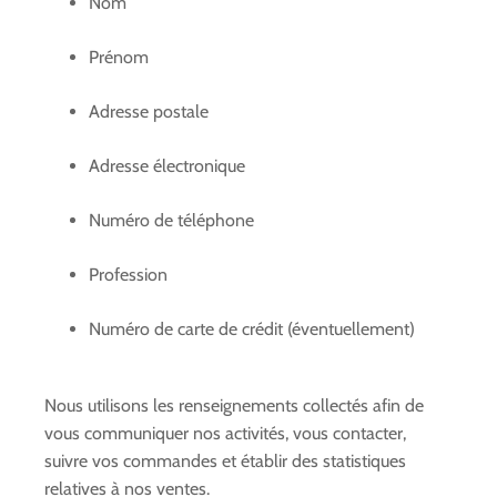
Nom
Prénom
Adresse postale
Adresse électronique
Numéro de téléphone
Profession
Numéro de carte de crédit (éventuellement)
Nous utilisons les renseignements collectés afin de
vous communiquer nos activités, vous contacter,
suivre vos commandes et établir des statistiques
relatives à nos ventes.