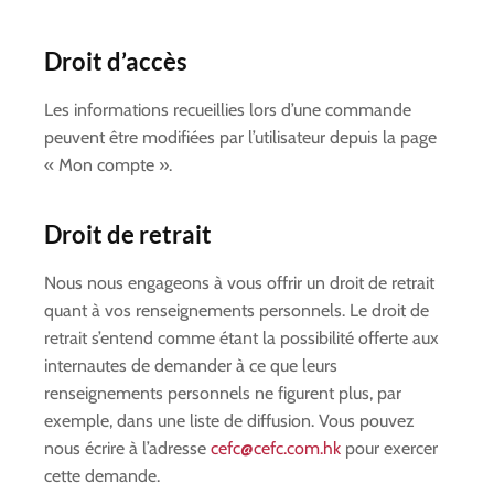
Droit d’accès
Les informations recueillies lors d’une commande
peuvent être modifiées par l’utilisateur depuis la page
« Mon compte ».
Droit de retrait
Nous nous engageons à vous offrir un droit de retrait
quant à vos renseignements personnels. Le droit de
retrait s’entend comme étant la possibilité offerte aux
internautes de demander à ce que leurs
renseignements personnels ne figurent plus, par
exemple, dans une liste de diffusion. Vous pouvez
nous écrire à l’adresse
cefc@cefc.com.hk
pour exercer
cette demande.