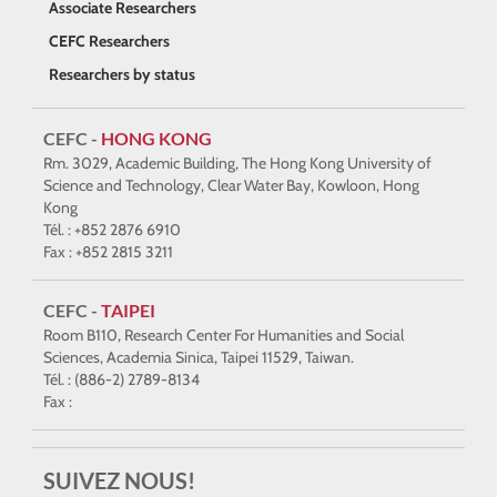
Associate Researchers
CEFC Researchers
Researchers by status
CEFC -
HONG KONG
Rm. 3029, Academic Building, The Hong Kong University of
Science and Technology, Clear Water Bay, Kowloon, Hong
Kong
Tél. : +852 2876 6910
Fax : +852 2815 3211
CEFC -
TAIPEI
Room B110, Research Center For Humanities and Social
Sciences, Academia Sinica, Taipei 11529, Taiwan.
Tél. : (886-2) 2789-8134
Fax :
SUIVEZ NOUS!