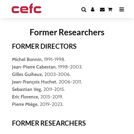
Former Researchers
FORMER DIRECTORS
Michel Bonnin,
1991-1998.
Jean-Pierre Cabestan,
1998-2003.
Gilles Guiheux,
2003-2006.
Jean-François Huchet,
2006-2011.
Sebastian Veg,
2011-2015.
Eric Florence,
2015-2019.
Pierre Miège,
2019-2023.
FORMER RESEARCHERS