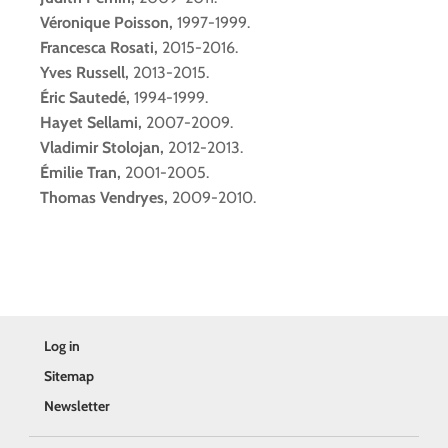
Véronique Poisson,
1997-1999.
Francesca Rosati,
2015-2016.
Yves Russell,
2013-2015.
Éric Sautedé,
1994-1999.
Hayet Sellami,
2007-2009.
Vladimir Stolojan,
2012-2013.
Émilie Tran,
2001-2005.
Thomas Vendryes,
2009-2010.
Log in
Sitemap
Newsletter